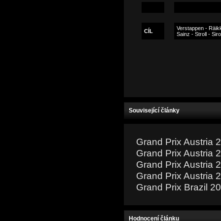
Verstappen - Räikk
CÍL
Sainz - Stroll - Si
Související články
Grand Prix Austria 
Grand Prix Austria 
Grand Prix Austria 
Grand Prix Austria 
Grand Prix Brazil 2
Hodnocení článku