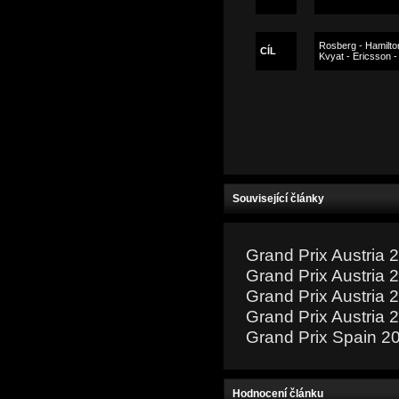
Rosberg - Hamilton
CÍL
Kvyat - Ericsson -
Související články
Grand Prix Austria 
Grand Prix Austria 
Grand Prix Austria 
Grand Prix Austria 
Grand Prix Spain 2
Hodnocení článku