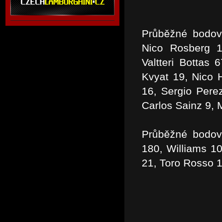
Průběžné bodov
Nico Rosberg 1
Valtteri Bottas 
Kvyat 19, Nico 
16, Sergio Pere
Carlos Sainz 9, 
Průběžné bodov
180, Williams 10
21, Toro Rosso 