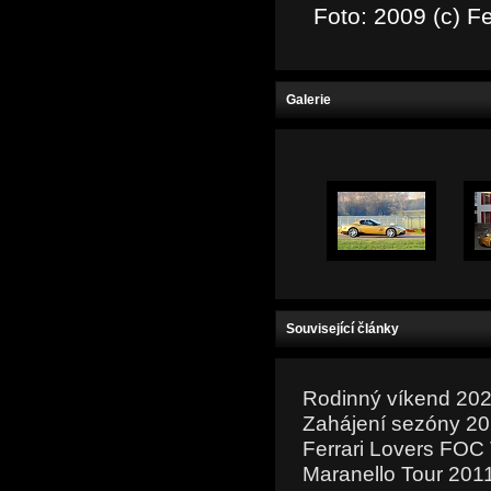
Foto: 2009 (c) Fe
Galerie
Související články
Rodinný víkend 20
Zahájení sezóny 20
Ferrari Lovers FOC
Maranello Tour 2011